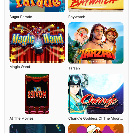
Sugar Parade
Baywatch
Magic Wand
Tarzan
Crocodopolis
Chang'e Goddess Of The Moon (Pariplay)