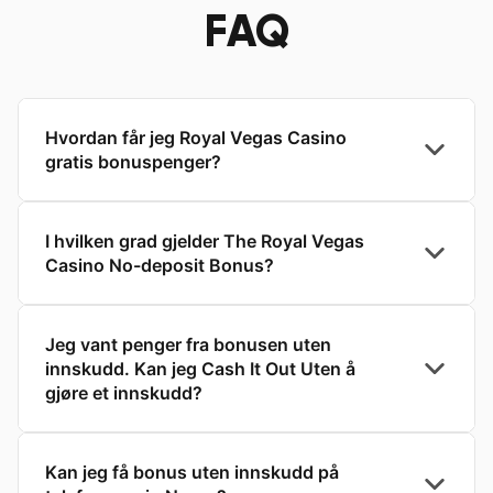
FAQ
Hvordan får jeg Royal Vegas Casino
gratis bonuspenger?
I hvilken grad gjelder The Royal Vegas
Casino No-deposit Bonus?
Jeg vant penger fra bonusen uten
innskudd. Kan jeg Cash It Out Uten å
gjøre et innskudd?
Kan jeg få bonus uten innskudd på