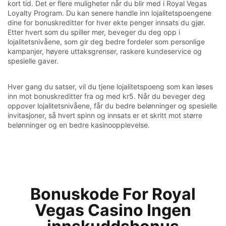
kort tid. Det er flere muligheter når du blir med i Royal Vegas
Loyalty Program. Du kan senere handle inn lojalitetspoengene
dine for bonuskreditter for hver ekte penger innsats du gjør.
Etter hvert som du spiller mer, beveger du deg opp i
lojalitetsnivåene, som gir deg bedre fordeler som personlige
kampanjer, høyere uttaksgrenser, raskere kundeservice og
spesielle gaver.
Hver gang du satser, vil du tjene lojalitetspoeng som kan løses
inn mot bonuskreditter fra og med kr5. Når du beveger deg
oppover lojalitetsnivåene, får du bedre belønninger og spesielle
invitasjoner, så hvert spinn og innsats er et skritt mot større
belønninger og en bedre kasinoopplevelse.
Bonuskode For Royal
Vegas Casino Ingen