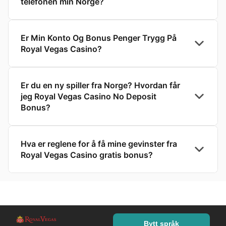
telefonen min Norge?
Er Min Konto Og Bonus Penger Trygg På
Royal Vegas Casino?
Er du en ny spiller fra Norge? Hvordan får
jeg Royal Vegas Casino No Deposit
Bonus?
Hva er reglene for å få mine gevinster fra
Royal Vegas Casino gratis bonus?
Bytt språk