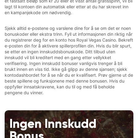
et fastsatt beløp som kr 20 eller et visst antall gratisspinn, vil bli
lagt til kontoen din automatisk eller etter at du har skrevet inn
en kampanjekode om nødvendig.
Sjekk alltid e-postene og varslene dine for å se om det er noen
bonuskoder eller ekstra trinn. Fyll ut informasjonen din riktig når
du registrerer deg for en konto hos Royal Vegas Casino. Bekreft
e-posten din for å aktivere spillerprofilen din. Hvis du blir spurt,
se etter en ingen innskuddsbonuskode. Ditt tilbud uten
innskudd vil bli kreditert med en gang etter vellykket
verifisering. Ingen innskudd bonuser vanligvis trenger å bli
brukt innen en viss tid. Ikke gå glipp av denne sjansen; sjekk
kontodashbordet for å se når du er kvalifisert. Prøv gjerne ut de
beste spillene og funksjonene med denne bonusen. Hvis du
oppfyller innsatskravene, kan du til og med få beholde
pengene du vinner.
Ingen Innskudd
Bonus