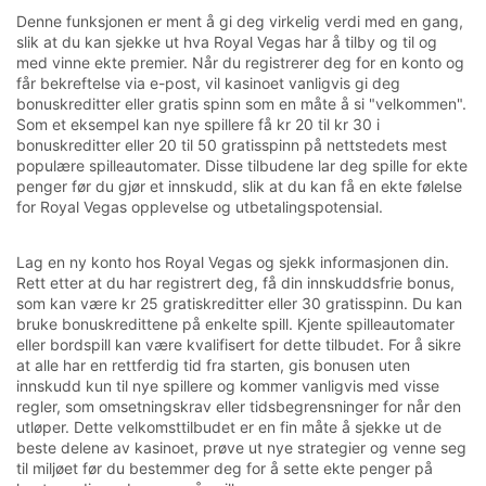
Denne funksjonen er ment å gi deg virkelig verdi med en gang,
slik at du kan sjekke ut hva Royal Vegas har å tilby og til og
med vinne ekte premier. Når du registrerer deg for en konto og
får bekreftelse via e-post, vil kasinoet vanligvis gi deg
bonuskreditter eller gratis spinn som en måte å si "velkommen".
Som et eksempel kan nye spillere få kr 20 til kr 30 i
bonuskreditter eller 20 til 50 gratisspinn på nettstedets mest
populære spilleautomater. Disse tilbudene lar deg spille for ekte
penger før du gjør et innskudd, slik at du kan få en ekte følelse
for Royal Vegas opplevelse og utbetalingspotensial.
Lag en ny konto hos Royal Vegas og sjekk informasjonen din.
Rett etter at du har registrert deg, få din innskuddsfrie bonus,
som kan være kr 25 gratiskreditter eller 30 gratisspinn. Du kan
bruke bonuskredittene på enkelte spill. Kjente spilleautomater
eller bordspill kan være kvalifisert for dette tilbudet. For å sikre
at alle har en rettferdig tid fra starten, gis bonusen uten
innskudd kun til nye spillere og kommer vanligvis med visse
regler, som omsetningskrav eller tidsbegrensninger for når den
utløper. Dette velkomsttilbudet er en fin måte å sjekke ut de
beste delene av kasinoet, prøve ut nye strategier og venne seg
til miljøet før du bestemmer deg for å sette ekte penger på