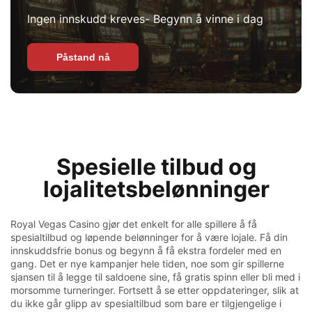
Ingen innskudd kreves- Begynn å vinne i dag
Påstand nå
Spesielle tilbud og
lojalitetsbelønninger
Royal Vegas Casino gjør det enkelt for alle spillere å få
spesialtilbud og løpende belønninger for å være lojale. Få din
innskuddsfrie bonus og begynn å få ekstra fordeler med en
gang. Det er nye kampanjer hele tiden, noe som gir spillerne
sjansen til å legge til saldoene sine, få gratis spinn eller bli med i
morsomme turneringer. Fortsett å se etter oppdateringer, slik at
du ikke går glipp av spesialtilbud som bare er tilgjengelige i