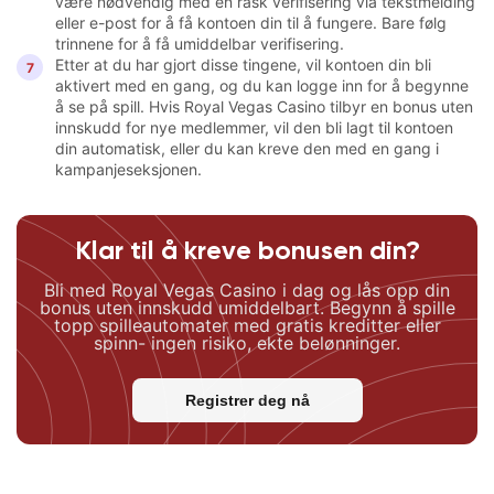
være nødvendig med en rask verifisering via tekstmelding
eller e-post for å få kontoen din til å fungere. Bare følg
trinnene for å få umiddelbar verifisering.
Etter at du har gjort disse tingene, vil kontoen din bli
aktivert med en gang, og du kan logge inn for å begynne
å se på spill. Hvis Royal Vegas Casino tilbyr en bonus uten
innskudd for nye medlemmer, vil den bli lagt til kontoen
din automatisk, eller du kan kreve den med en gang i
kampanjeseksjonen.
Klar til å kreve bonusen din?
Bli med Royal Vegas Casino i dag og lås opp din
bonus uten innskudd umiddelbart. Begynn å spille
topp spilleautomater med gratis kreditter eller
spinn- ingen risiko, ekte belønninger.
Registrer deg nå