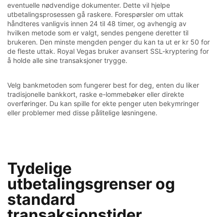
eventuelle nødvendige dokumenter. Dette vil hjelpe
utbetalingsprosessen gå raskere. Forespørsler om uttak
håndteres vanligvis innen 24 til 48 timer, og avhengig av
hvilken metode som er valgt, sendes pengene deretter til
brukeren. Den minste mengden penger du kan ta ut er kr 50 for
de fleste uttak. Royal Vegas bruker avansert SSL-kryptering for
å holde alle sine transaksjoner trygge.
Velg bankmetoden som fungerer best for deg, enten du liker
tradisjonelle bankkort, raske e-lommebøker eller direkte
overføringer. Du kan spille for ekte penger uten bekymringer
eller problemer med disse pålitelige løsningene.
Tydelige
utbetalingsgrenser og
standard
transaksjonstider