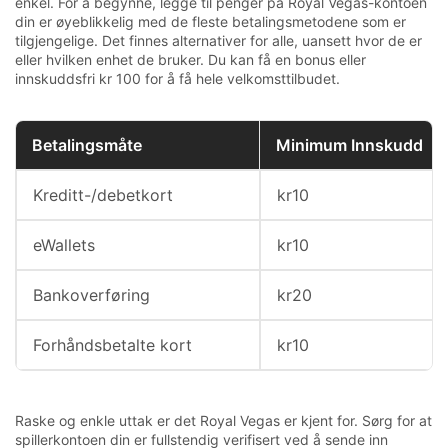
enkel. For å begynne, legge til penger på Royal Vegas-kontoen
din er øyeblikkelig med de fleste betalingsmetodene som er
tilgjengelige. Det finnes alternativer for alle, uansett hvor de er
eller hvilken enhet de bruker. Du kan få en bonus eller
innskuddsfri kr 100 for å få hele velkomsttilbudet.
Betalingsmåte
Minimum Innskudd
Kreditt-/debetkort
kr10
eWallets
kr10
Bankoverføring
kr20
Forhåndsbetalte kort
kr10
Raske og enkle uttak er det Royal Vegas er kjent for. Sørg for at
spillerkontoen din er fullstendig verifisert ved å sende inn