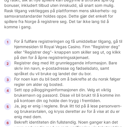
bonuser, inkludert tilbud uten innskudd, så snart som mulig.
Rask tilgang vektlegges på plattformen mens sikkerhets- og
samsvarsstandarder holdes oppe. Dette gjør det enkelt for
spillere fra Norge å registrere seg. Det tar ikke lang tid å
komme i gang.
For å fullføre registreringen og få umiddelbar tilgang, gå til
hjemmesiden til Royal Vegas Casino. Finn "Registrer deg"
eller "Registrer deg"- knappen som skiller seg ut, og klikk
på den for å åpne registreringsskjemaet.
Registrer deg med litt grunnleggende informasjon. Bare
skriv inn navn, e-postadresse og fødselsdato, samt
språket du vil bruke og landet der du bor.
For noen kan du bli bedt om å bekrefte at du norsk følger
regler om alder og bosted.
Sett opp påloggingsinformasjonen din. Velg et viktig
brukernavn og passord. Disse vil bli brukt til å komme inn
på kontoen din og holde den trygg i fremtiden.
Ja, jeg er enig i reglene. Bruk litt tid på å lese personvern-
og brukeravtalen, og kryss deretter av for å vise at du er
enig med dem.
Bekreft identiteten din fullstendig. Noen ganger kan det