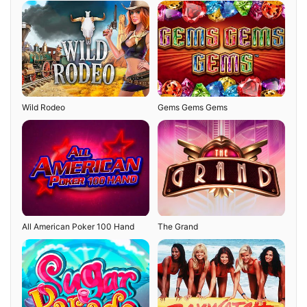
Wild Rodeo
Gems Gems Gems
All American Poker 100 Hand
The Grand