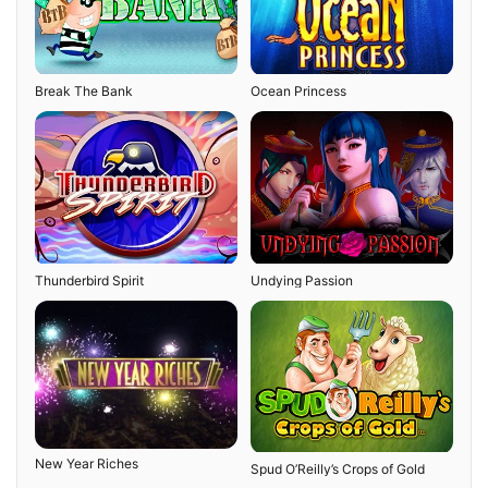
Break The Bank
Ocean Princess
Thunderbird Spirit
Undying Passion
New Year Riches
Spud O’Reilly’s Crops of Gold