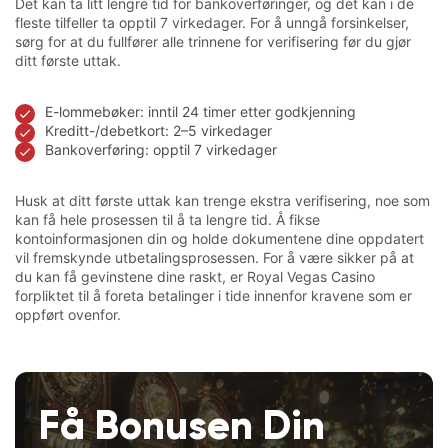
Det kan ta litt lengre tid for bankoverføringer, og det kan i de
fleste tilfeller ta opptil 7 virkedager. For å unngå forsinkelser,
sørg for at du fullfører alle trinnene for verifisering før du gjør
ditt første uttak.
E-lommebøker: inntil 24 timer etter godkjenning
Kreditt-/debetkort: 2–5 virkedager
Bankoverføring: opptil 7 virkedager
Husk at ditt første uttak kan trenge ekstra verifisering, noe som
kan få hele prosessen til å ta lengre tid. Å fikse
kontoinformasjonen din og holde dokumentene dine oppdatert
vil fremskynde utbetalingsprosessen. For å være sikker på at
du kan få gevinstene dine raskt, er Royal Vegas Casino
forpliktet til å foreta betalinger i tide innenfor kravene som er
oppført ovenfor.
Få Bonusen Din