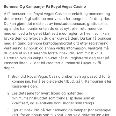
Bonuser Og Kampanjer På Royal Vegas Casino
Å få bonuser hos Royal Vegas Casino er enkelt og morsomt, og
det er ment å gi spillerne mer valuta for pengene når de spiller.
Du kan gjøre det meste ut av innskuddsbonuser, gratis spinn,
og andre kampanjer enten du er et nytt eller returnerende
medlem ved å følge et klart sett med regler for hvem som kan
bruke dem og hvordan du gjør krav på dem. Du kan få bonuser
med en gang gjennom kontodashbordet ditt etter registrering,
verifisering av norsk og annen viktig informasjon. Vanligvis må
du gjøre et kvalifiserende første innskudd, som minst kr10.
Deretter, hvis du valgte tilbudet når du registrerte deg eller på
kasserersiden, vil det bli kreditert automatisk i løpet av få
dager.
Bruk ditt Royal Vegas Casino brukernavn og passord for å
komme inn. For å se gjeldende tilbud, gå til Kampanjer eller
Kasserer-siden.
Les detaljene for hvert tilbud og noter deg
minimumsinnskuddet som trengs, spillene som er
kvalifisert, og eventuelle bonuskoder som trengs.
Gjør et innskudd på det nødvendige beløpet (for eksempel
kr20 for en bonus opp til kr200), og velg deretter inn eller