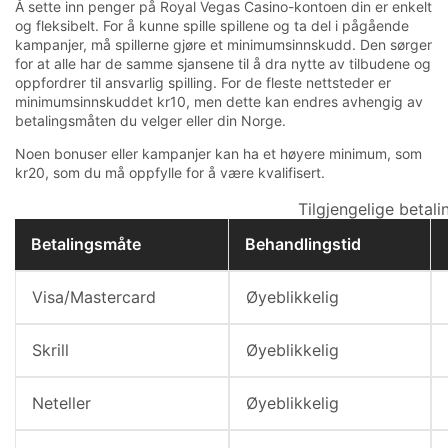
Å sette inn penger på Royal Vegas Casino-kontoen din er enkelt
og fleksibelt. For å kunne spille spillene og ta del i pågående
kampanjer, må spillerne gjøre et minimumsinnskudd. Den sørger
for at alle har de samme sjansene til å dra nytte av tilbudene og
oppfordrer til ansvarlig spilling. For de fleste nettsteder er
minimumsinnskuddet kr10, men dette kan endres avhengig av
betalingsmåten du velger eller din Norge.
Noen bonuser eller kampanjer kan ha et høyere minimum, som
kr20, som du må oppfylle for å være kvalifisert.
Tilgjengelige betal
Betalingsmåte
Behandlingstid
Visa/Mastercard
Øyeblikkelig
Skrill
Øyeblikkelig
Neteller
Øyeblikkelig