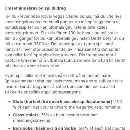
Omsetningskrav og spillbidrag
Før du krever noen Royal Vegas Casino bonus, må du vite hva
omsetningskravene er. Antall ganger du må spille gjennom et
bonusbeløp før du kan utbetale gevinstene dine kalles
omsetningskravet. Si at du får en 100 kr bonus og må satse
den 35 ganger før du kan utbetale gevinster. Dette betyr at du
må satse totalt 3500 kr. Det avhenger av typen spill med
hensyn til hvor stor prosentandel av innsatsene fra det spillet
som teller for å oppfylle disse kravene. Din fremgang mot å
oppfylle kravene for å utbetale bonusmidlene dine kan bli sterkt
påvirket av denne forskjellen.
Hvert spill teller mot innsatsmålet ditt på en annen måte.
Spilleautomater teller vanligvis mest, mens andre spill kan telle
mindre. Før du begynner å satse bonusen din, bør du alltid
sjekke de spesifikke spillbidragssatsene.
Slots (bortsett fra noen klassiske spilleautomater)
: 100
% of each bet counts toward the wagering requirements.
Classic slots
: 75% av hver innsats teller mot
omsetningskravene.
Bordpoker, kasinokrig og Sic Bo
: 50 % of each bet counts