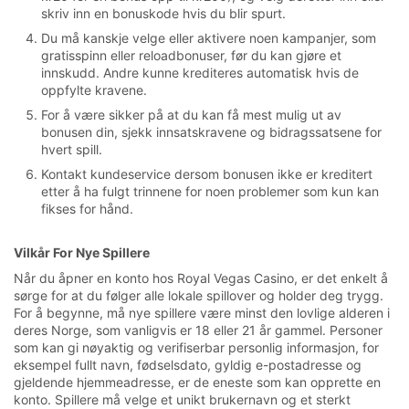
skriv inn en bonuskode hvis du blir spurt.
Du må kanskje velge eller aktivere noen kampanjer, som
gratisspinn eller reloadbonuser, før du kan gjøre et
innskudd. Andre kunne krediteres automatisk hvis de
oppfylte kravene.
For å være sikker på at du kan få mest mulig ut av
bonusen din, sjekk innsatskravene og bidragssatsene for
hvert spill.
Kontakt kundeservice dersom bonusen ikke er kreditert
etter å ha fulgt trinnene for noen problemer som kun kan
fikses for hånd.
Vilkår For Nye Spillere
Når du åpner en konto hos Royal Vegas Casino, er det enkelt å
sørge for at du følger alle lokale spillover og holder deg trygg.
For å begynne, må nye spillere være minst den lovlige alderen i
deres Norge, som vanligvis er 18 eller 21 år gammel. Personer
som kan gi nøyaktig og verifiserbar personlig informasjon, for
eksempel fullt navn, fødselsdato, gyldig e-postadresse og
gjeldende hjemmeadresse, er de eneste som kan opprette en
konto. Spillere må velge et unikt brukernavn og et sterkt