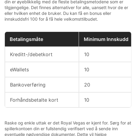
din er øyeblikkelig med de fleste betalingsmetodene som er
tilgjengelige. Det finnes alternativer for alle, uansett hvor de er
eller hvilken enhet de bruker. Du kan få en bonus eller
innskuddsfri 100 for å få hele velkomsttilbudet.
Betalingsmåte
Minimum Innskudd
Kreditt-/debetkort
10
eWallets
10
Bankoverføring
20
Forhåndsbetalte kort
10
Raske og enkle uttak er det Royal Vegas er kjent for. Sørg for at
spillerkontoen din er fullstendig verifisert ved å sende inn
eventuelle nødvendige dokumenter. Dette vil hjelpe