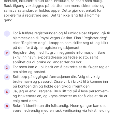
bonuser, inkludert tilbud uten innskudd, så snart som mulig.
Rask tilgang vektlegges på plattformen mens sikkerhets- og
samsvarsstandarder holdes oppe. Dette gjør det enkelt for
spillere fra å registrere seg. Det tar ikke lang tid å komme i
gang.
For å fullføre registreringen og få umiddelbar tilgang, gå til
hjemmesiden til Royal Vegas Casino. Finn "Registrer deg"
eller "Registrer deg"- knappen som skiller seg ut, og klikk
på den for å åpne registreringsskjemaet.
Registrer deg med litt grunnleggende informasjon. Bare
skriv inn navn, e-postadresse og fødselsdato, samt
språket du vil bruke og landet der du bor.
For noen kan du bli bedt om å bekrefte at du følger regler
om alder og bosted.
Sett opp påloggingsinformasjonen din. Velg et viktig
brukernavn og passord. Disse vil bli brukt til å komme inn
på kontoen din og holde den trygg i fremtiden.
Ja, jeg er enig i reglene. Bruk litt tid på å lese personvern-
og brukeravtalen, og kryss deretter av for å vise at du er
enig med dem.
Bekreft identiteten din fullstendig. Noen ganger kan det
være nødvendig med en rask verifisering via tekstmelding