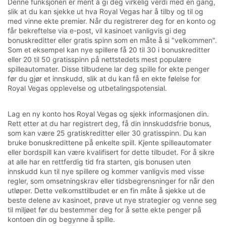
Denne funksjonen er ment å gi deg virkelig verdi med en gang,
slik at du kan sjekke ut hva Royal Vegas har å tilby og til og
med vinne ekte premier. Når du registrerer deg for en konto og
får bekreftelse via e-post, vil kasinoet vanligvis gi deg
bonuskreditter eller gratis spinn som en måte å si "velkommen".
Som et eksempel kan nye spillere få 20 til 30 i bonuskreditter
eller 20 til 50 gratisspinn på nettstedets mest populære
spilleautomater. Disse tilbudene lar deg spille for ekte penger
før du gjør et innskudd, slik at du kan få en ekte følelse for
Royal Vegas opplevelse og utbetalingspotensial.
Lag en ny konto hos Royal Vegas og sjekk informasjonen din.
Rett etter at du har registrert deg, få din innskuddsfrie bonus,
som kan være 25 gratiskreditter eller 30 gratisspinn. Du kan
bruke bonuskredittene på enkelte spill. Kjente spilleautomater
eller bordspill kan være kvalifisert for dette tilbudet. For å sikre
at alle har en rettferdig tid fra starten, gis bonusen uten
innskudd kun til nye spillere og kommer vanligvis med visse
regler, som omsetningskrav eller tidsbegrensninger for når den
utløper. Dette velkomsttilbudet er en fin måte å sjekke ut de
beste delene av kasinoet, prøve ut nye strategier og venne seg
til miljøet før du bestemmer deg for å sette ekte penger på
kontoen din og begynne å spille.