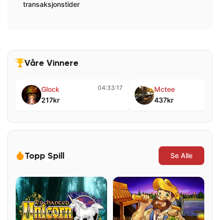
transaksjonstider
Spesielle tilbud og lojalitetsbelønninger
Bonuskode For Royal Vegas Casino Ingen
innskuddsbonus
Hovedtrekkene i bonus uten innskudd
Våre Vinnere
Priser
04:33:17
04
Glock
Mctee
217kr
437kr
Topp Spill
Se Alle