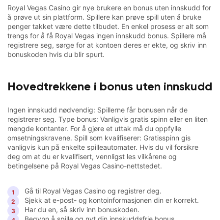
Royal Vegas Casino gir nye brukere en bonus uten innskudd for
å prøve ut sin plattform. Spillere kan prøve spill uten å bruke
penger takket være dette tilbudet. En enkel prosess er alt som
trengs for å få Royal Vegas ingen innskudd bonus. Spillere må
registrere seg, sørge for at kontoen deres er ekte, og skriv inn
bonuskoden hvis du blir spurt.
Hovedtrekkene i bonus uten innskudd
Ingen innskudd nødvendig: Spillerne får bonusen når de
registrerer seg. Type bonus: Vanligvis gratis spinn eller en liten
mengde kontanter. For å gjøre et uttak må du oppfylle
omsetningskravene. Spill som kvalifiserer: Gratisspinn gis
vanligvis kun på enkelte spilleautomater. Hvis du vil forsikre
deg om at du er kvalifisert, vennligst les vilkårene og
betingelsene på Royal Vegas Casino-nettstedet.
Gå til Royal Vegas Casino og registrer deg.
Sjekk at e-post- og kontoinformasjonen din er korrekt.
Har du en, så skriv inn bonuskoden.
Begynn å spille og nyt din innskuddsfrie bonus.