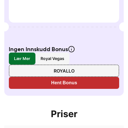
Ingen Innskudd Bonus
Lær Mer
Royal Vegas
ROYALLO
Hent Bonus
Priser