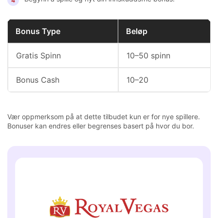
Bonus Type
Beløp
Gratis Spinn
10–50 spinn
Bonus Cash
10–20
Vær oppmerksom på at dette tilbudet kun er for nye spillere.
Bonuser kan endres eller begrenses basert på hvor du bor.