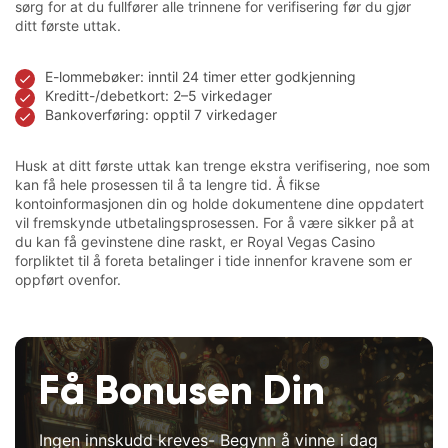
sørg for at du fullfører alle trinnene for verifisering før du gjør
ditt første uttak.
E-lommebøker: inntil 24 timer etter godkjenning
Kreditt-/debetkort: 2–5 virkedager
Bankoverføring: opptil 7 virkedager
Husk at ditt første uttak kan trenge ekstra verifisering, noe som
kan få hele prosessen til å ta lengre tid. Å fikse
kontoinformasjonen din og holde dokumentene dine oppdatert
vil fremskynde utbetalingsprosessen. For å være sikker på at
du kan få gevinstene dine raskt, er Royal Vegas Casino
forpliktet til å foreta betalinger i tide innenfor kravene som er
oppført ovenfor.
Få Bonusen Din
Ingen innskudd kreves- Begynn å vinne i dag