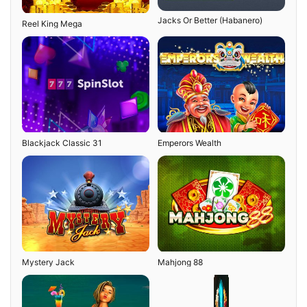
Jacks Or Better (Habanero)
Reel King Mega
Blackjack Classic 31
Emperors Wealth
Mystery Jack
Mahjong 88