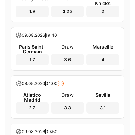
Knicks
1.9
3.25
2
09.08.2026
19:40
Paris Saint-
Draw
Marseille
Germain
1.7
3.6
4
09.08.2026
04:00
Atletico
Draw
Sevilla
Madrid
2.2
3.3
3.1
09.08.2026
09:50