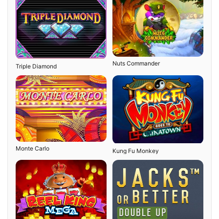
Nuts Commander
Triple Diamond
Monte Carlo
Kung Fu Monkey